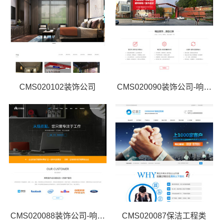
CMS020102装饰公司
CMS020090装饰公司-响应式
CMS020088装饰公司-响应式
CMS020087保洁工程类