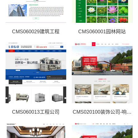
CMS060029建筑工程
CMS060001园林网站
CMS060013工程公司
CMS020100装饰公司-响应式