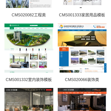
CMS020082工程类
CMS001333家居用品模板
CMS001332室内装饰模板
CMS020066装饰类