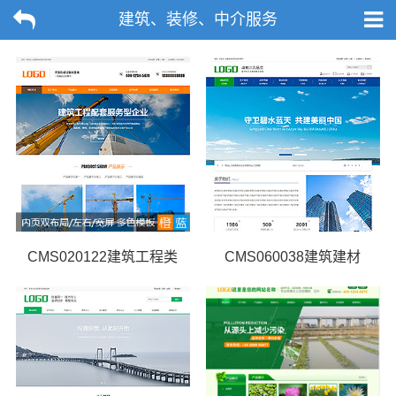
建筑、装修、中介服务
CMS020122建筑工程类
CMS060038建筑建材