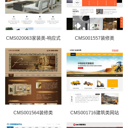
CMS020063家装类-响应式
CMS001557装修类
CMS001564装修类
CMS001716建筑类网站