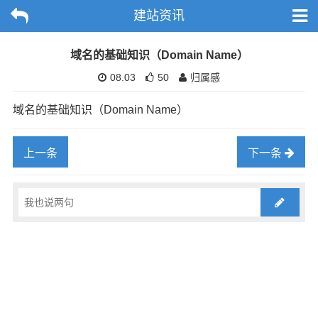
建站资讯
域名的基础知识（Domain Name）
08.03
50
归属感
域名的基础知识（Domain Name）
上一条
下一条